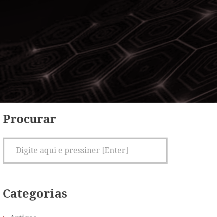
Procurar
Categorias