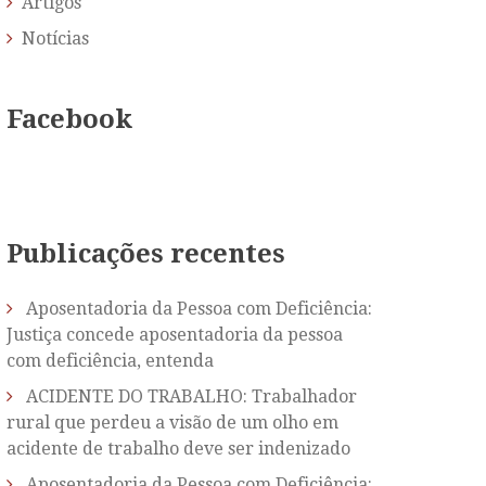
Artigos
Notícias
Facebook
Publicações recentes
Aposentadoria da Pessoa com Deficiência:
Justiça concede aposentadoria da pessoa
com deficiência, entenda
ACIDENTE DO TRABALHO: Trabalhador
rural que perdeu a visão de um olho em
acidente de trabalho deve ser indenizado
Aposentadoria da Pessoa com Deficiência: