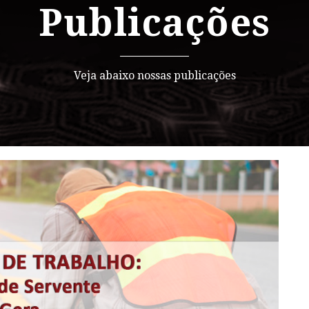
Publicações
Veja abaixo nossas publicações