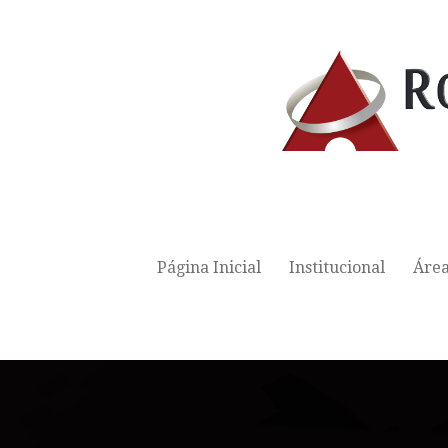
Página Inicial
Institucional
Área