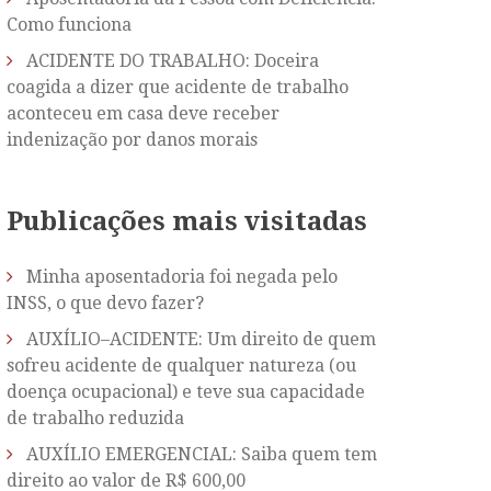
Como funciona
ACIDENTE DO TRABALHO: Doceira
coagida a dizer que acidente de trabalho
aconteceu em casa deve receber
indenização por danos morais
Publicações mais visitadas
Minha aposentadoria foi negada pelo
INSS, o que devo fazer?
AUXÍLIO–ACIDENTE: Um direito de quem
sofreu acidente de qualquer natureza (ou
doença ocupacional) e teve sua capacidade
de trabalho reduzida
AUXÍLIO EMERGENCIAL: Saiba quem tem
direito ao valor de R$ 600,00