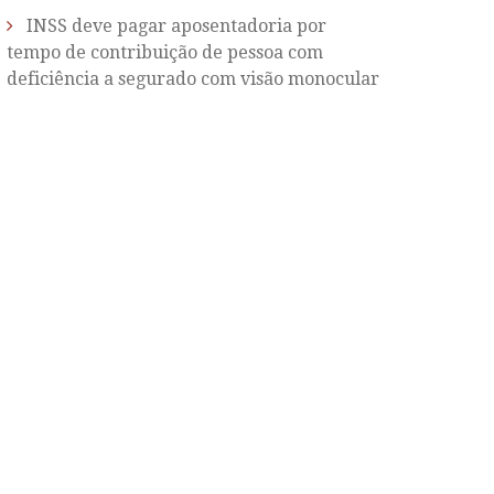
INSS deve pagar aposentadoria por
tempo de contribuição de pessoa com
deficiência a segurado com visão monocular