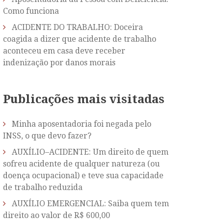
Como funciona
ACIDENTE DO TRABALHO: Doceira
coagida a dizer que acidente de trabalho
aconteceu em casa deve receber
indenização por danos morais
Publicações mais visitadas
Minha aposentadoria foi negada pelo
INSS, o que devo fazer?
AUXÍLIO–ACIDENTE: Um direito de quem
sofreu acidente de qualquer natureza (ou
doença ocupacional) e teve sua capacidade
de trabalho reduzida
AUXÍLIO EMERGENCIAL: Saiba quem tem
direito ao valor de R$ 600,00