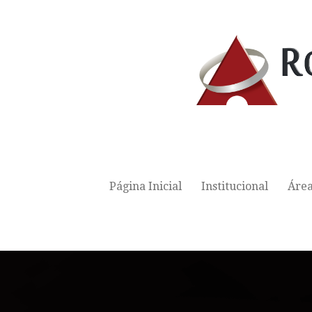
Página Inicial
Institucional
Área