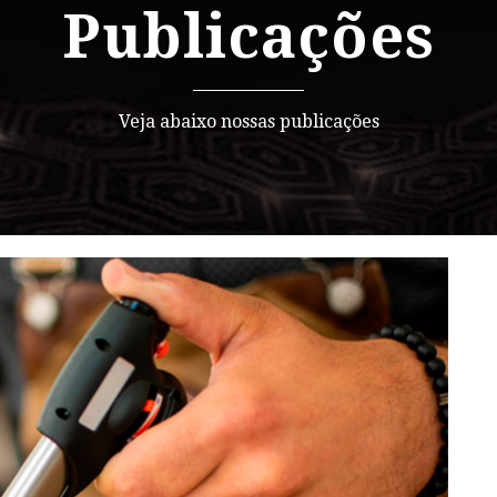
Publicações
Veja abaixo nossas publicações