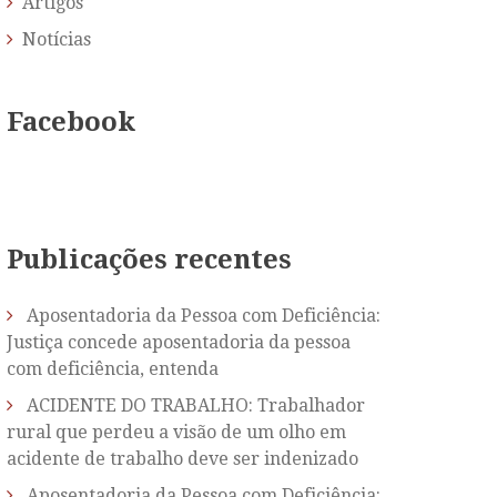
Artigos
Notícias
Facebook
Publicações recentes
Aposentadoria da Pessoa com Deficiência:
Justiça concede aposentadoria da pessoa
com deficiência, entenda
ACIDENTE DO TRABALHO: Trabalhador
rural que perdeu a visão de um olho em
acidente de trabalho deve ser indenizado
Aposentadoria da Pessoa com Deficiência: