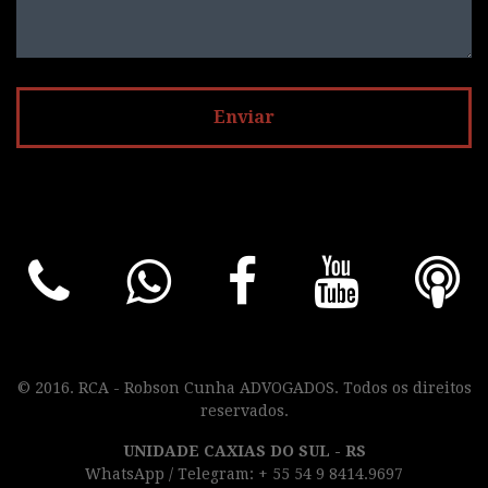
© 2016. RCA - Robson Cunha ADVOGADOS. Todos os direitos
reservados.
UNIDADE CAXIAS DO SUL - RS
WhatsApp / Telegram: + 55 54 9 8414.9697