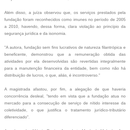
Além disso, a juíza observou que, os serviços prestados pela
fundação foram reconhecidos como imunes no período de 2005
a 2010, havendo, dessa forma, clara violação ao princípio da
segurança jurídica e da isonomia.
"A autora, fundação sem fins lucrativos de natureza filantrópica e
beneficente, demonstrou que a remuneração obtida das
atividades por ela desenvolvidas são revertidas integralmente
para a manutenção financeira da entidade, bem como não há
distribuição de lucros, o que, aliás, é incontroverso."
A magistrada afastou, por fim, a alegação de que haveria
concorrência desleal, "tendo em vista que a fundação atua no
mercado para a consecução de serviço de nítido interesse da
coletividade, o que justifica o tratamento jurídico-tributário
diferenciado".