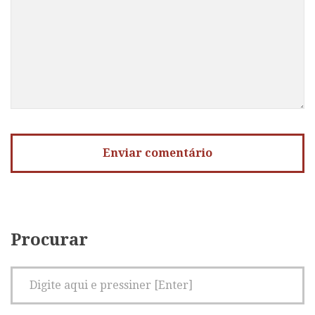
Procurar