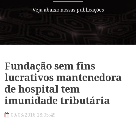
Veja abaixo nossas publicações
Fundação sem fins
lucrativos mantenedora
de hospital tem
imunidade tributária
09/03/2016 18:05:49