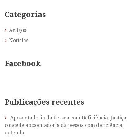
Categorias
Artigos
Notícias
Facebook
Publicações recentes
Aposentadoria da Pessoa com Deficiência: Justiça
concede aposentadoria da pessoa com deficiência,
entenda