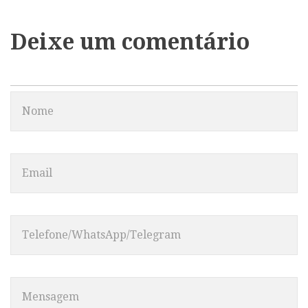
Deixe um comentário