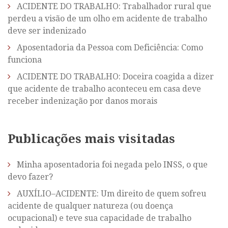
ACIDENTE DO TRABALHO: Trabalhador rural que
perdeu a visão de um olho em acidente de trabalho
deve ser indenizado
Aposentadoria da Pessoa com Deficiência: Como
funciona
ACIDENTE DO TRABALHO: Doceira coagida a dizer
que acidente de trabalho aconteceu em casa deve
receber indenização por danos morais
Publicações mais visitadas
Minha aposentadoria foi negada pelo INSS, o que
devo fazer?
AUXÍLIO–ACIDENTE: Um direito de quem sofreu
acidente de qualquer natureza (ou doença
ocupacional) e teve sua capacidade de trabalho