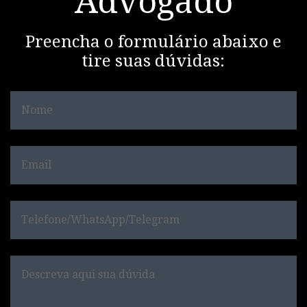
Advogado
Preencha o formulário abaixo e
tire suas dúvidas: