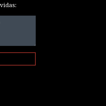
vidas: