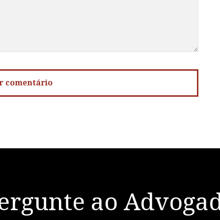
ergunte ao Advoga