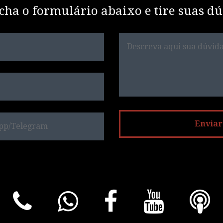
cha o formulário abaixo e tire suas dú