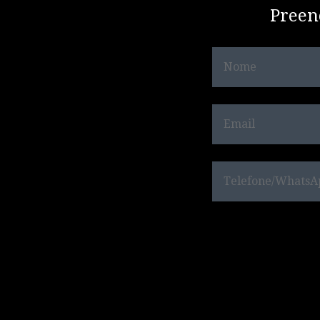
Preen