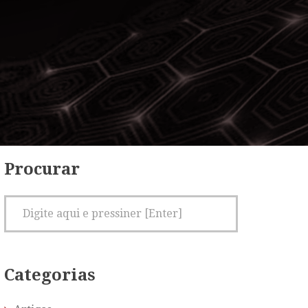
Procurar
Categorias