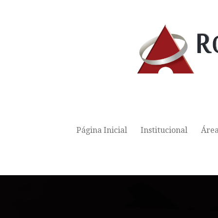
Página Inicial
Institucional
Área