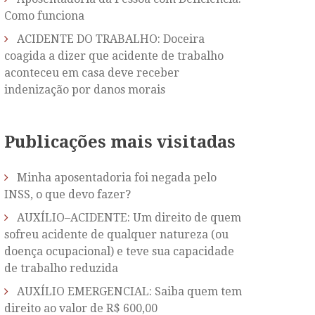
Como funciona
ACIDENTE DO TRABALHO: Doceira
coagida a dizer que acidente de trabalho
aconteceu em casa deve receber
indenização por danos morais
Publicações mais visitadas
Minha aposentadoria foi negada pelo
INSS, o que devo fazer?
AUXÍLIO–ACIDENTE: Um direito de quem
sofreu acidente de qualquer natureza (ou
doença ocupacional) e teve sua capacidade
de trabalho reduzida
AUXÍLIO EMERGENCIAL: Saiba quem tem
direito ao valor de R$ 600,00