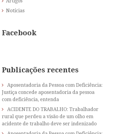
Artigos
Notícias
Facebook
Publicações recentes
Aposentadoria da Pessoa com Deficiência:
Justiça concede aposentadoria da pessoa
com deficiência, entenda
ACIDENTE DO TRABALHO: Trabalhador
rural que perdeu a visão de um olho em
acidente de trabalho deve ser indenizado
Aposentadoria da Pessoa com Deficiência: